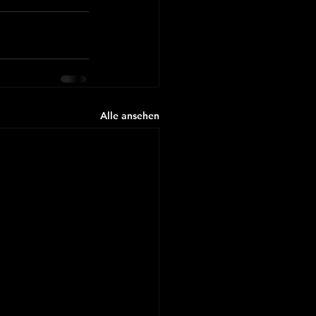
Alle ansehen