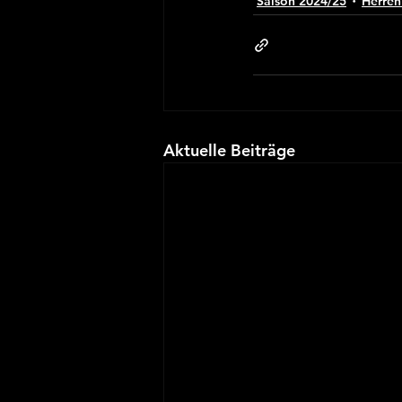
Saison 2024/25
Herren
Aktuelle Beiträge