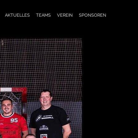
AKTUELLES
TEAMS
VEREIN
SPONSOREN