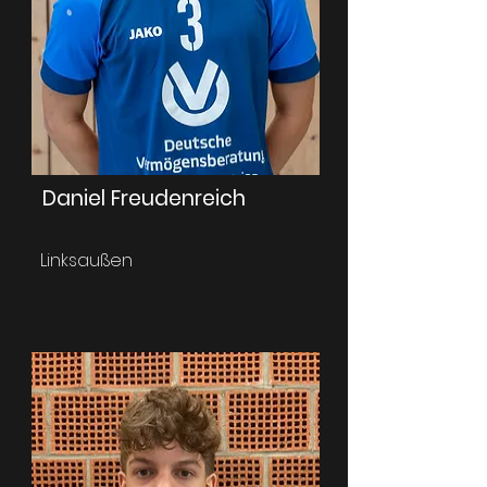
Daniel Freudenreich
Linksaußen