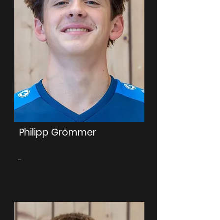
Philipp Grömmer
-