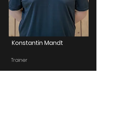
Konstantin Mandt
Trainer