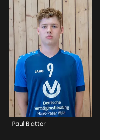
Paul Blatter