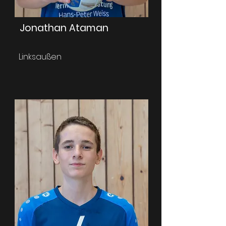
Jonathan Ataman
Linksaußen