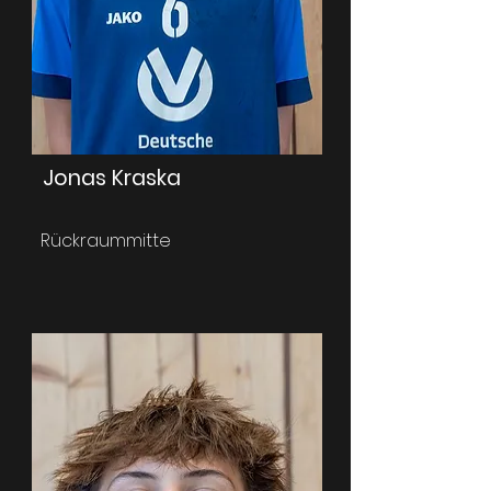
Jonas Kraska
Rückraummitte