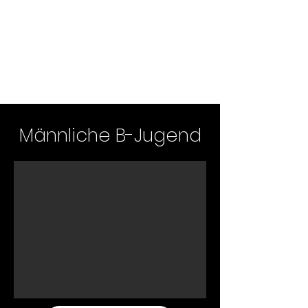
Männliche B-Jugend