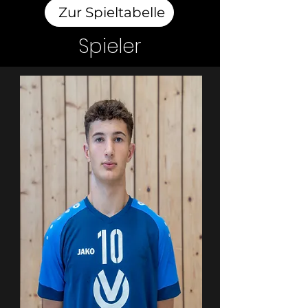
Zur Spieltabelle
Spieler