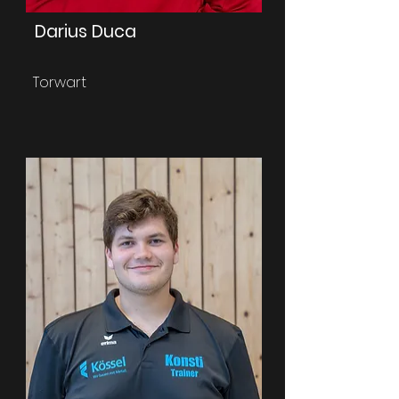
Darius Duca
Torwart