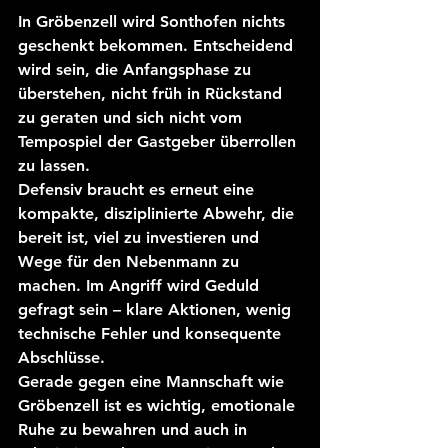
In Gröbenzell wird Sonthofen nichts 
geschenkt bekommen. Entscheidend 
wird sein, die Anfangsphase zu 
überstehen, nicht früh in Rückstand 
zu geraten und sich nicht vom 
Tempospiel der Gastgeber überrollen 
zu lassen.
Defensiv braucht es erneut eine 
kompakte, disziplinierte Abwehr, die 
bereit ist, viel zu investieren und 
Wege für den Nebenmann zu 
machen. Im Angriff wird Geduld 
gefragt sein – klare Aktionen, wenig 
technische Fehler und konsequente 
Abschlüsse.
Gerade gegen eine Mannschaft wie 
Gröbenzell ist es wichtig, emotionale 
Ruhe zu bewahren und auch in 