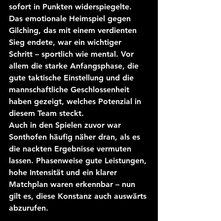
sofort in Punkten widerspiegelte.
Das emotionale Heimspiel gegen 
Gilching, das mit einem verdienten 
Sieg endete, war ein wichtiger 
Schritt – sportlich wie mental. Vor 
allem die starke Anfangsphase, die 
gute taktische Einstellung und die 
mannschaftliche Geschlossenheit 
haben gezeigt, welches Potenzial in 
diesem Team steckt.
Auch in den Spielen zuvor war 
Sonthofen häufig näher dran, als es 
die nackten Ergebnisse vermuten 
lassen. Phasenweise gute Leistungen, 
hohe Intensität und ein klarer 
Matchplan waren erkennbar – nun 
gilt es, diese Konstanz auch auswärts 
abzurufen.