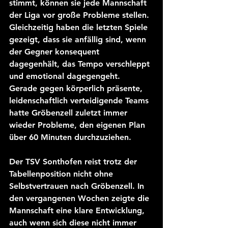
stimmt, können sie jede Mannschaft 
der Liga vor große Probleme stellen. 
Gleichzeitig haben die letzten Spiele 
gezeigt, dass sie anfällig sind, wenn 
der Gegner konsequent 
dagegenhält, das Tempo verschleppt 
und emotional dagegengeht.
Gerade gegen körperlich präsente, 
leidenschaftlich verteidigende Teams 
hatte Gröbenzell zuletzt immer 
wieder Probleme, den eigenen Plan 
über 60 Minuten durchzuziehen.
Der TSV Sonthofen reist trotz der 
Tabellenposition nicht ohne 
Selbstvertrauen nach Gröbenzell. In 
den vergangenen Wochen zeigte die 
Mannschaft eine klare Entwicklung, 
auch wenn sich diese nicht immer 