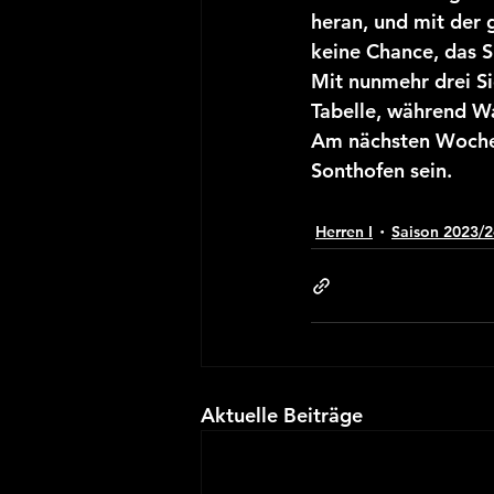
heran, und mit der 
keine Chance, das S
Mit nunmehr drei Si
Tabelle, während Wa
Am nächsten Wochen
Sonthofen sein.
Herren I
Saison 2023/2
Aktuelle Beiträge