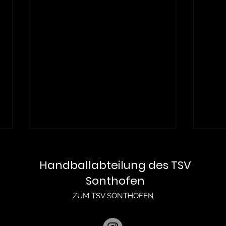
Handballabteilung des TSV
Sonthofen
ZUM TSV SONTHOFEN