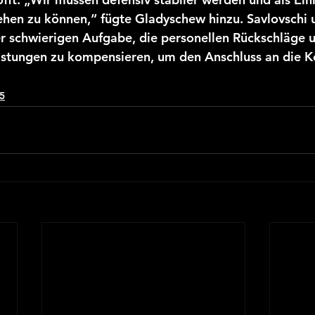
ehen zu können,“ fügte Gladyschew hinzu. Savlovschi 
r schwierigen Aufgabe, die personellen Rückschläge u
stungen zu kompensieren, um den Anschluss an die K
5