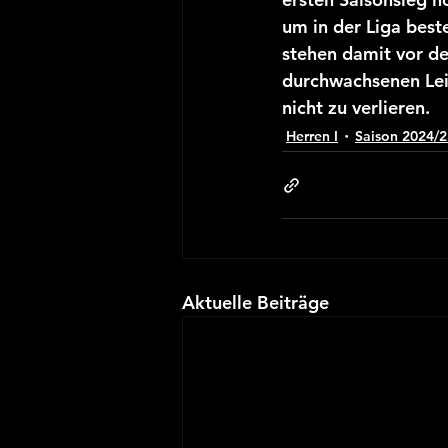
um in der Liga best
stehen damit vor de
durchwachsenen Lei
nicht zu verlieren.
Herren I
Saison 2024/2
Aktuelle Beiträge